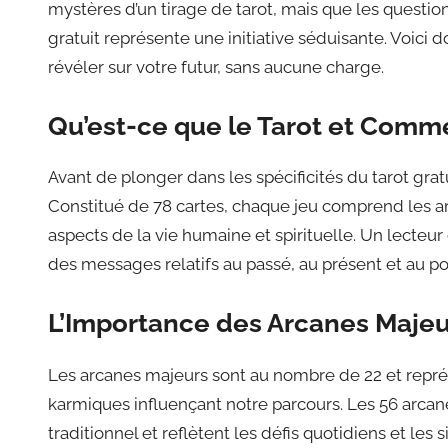
mystères d’un tirage de tarot, mais que les question
gratuit représente une initiative séduisante. Voici 
révéler sur votre futur, sans aucune charge.
Qu’est-ce que le Tarot et Comm
Avant de plonger dans les spécificités du tarot gratu
Constitué de 78 cartes, chaque jeu comprend les a
aspects de la vie humaine et spirituelle. Un lecteur
des messages relatifs au passé, au présent et au po
L’Importance des Arcanes Majeu
Les arcanes majeurs sont au nombre de 22 et repré
karmiques influençant notre parcours. Les 56 arcan
traditionnel et reflètent les défis quotidiens et le