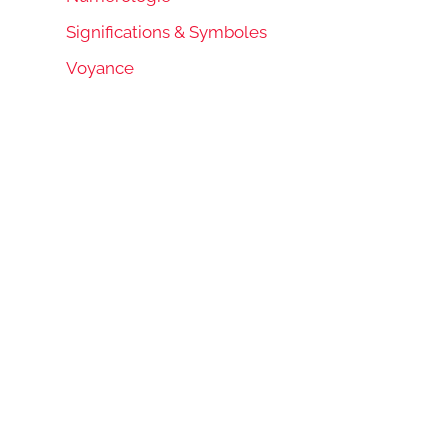
Significations & Symboles
Voyance