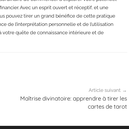
inancier. Avec un esprit ouvert et réceptif, et une
ous pouvez tirer un grand bénéfice de cette pratique
ce de l’interprétation personnelle et de l’utilisation
 votre quête de connaissance intérieure et de
Article suivant
Maîtrise divinatoire: apprendre à tirer les
cartes de tarot