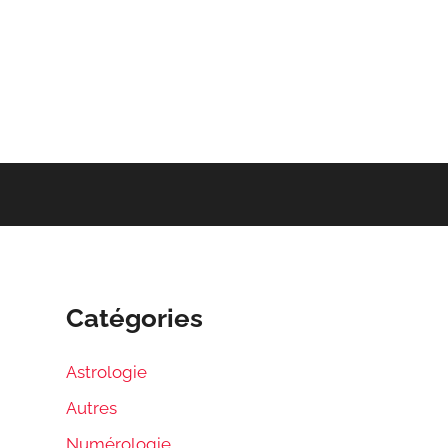
Catégories
Astrologie
Autres
Numérologie