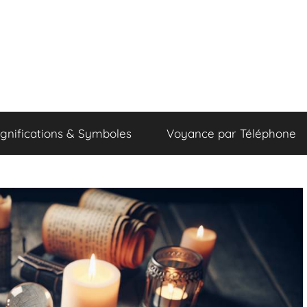
ignifications & Symboles
Voyance par Téléphone