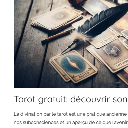
Tarot gratuit: découvrir son
La divination par le tarot est une pratique ancienne
nos subconsciences et un aperçu de ce que l’avenir 