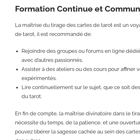
Formation Continue et Commu
La maîtrise du tirage des cartes de tarot est un voy
de tarot, il est recommandé de:
Rejoindre des groupes ou forums en ligne dédié
avec d’autres passionnés.
Assister à des ateliers ou des cours pour affiner
expérimentés.
Lire continuellement sur le sujet, que ce soit des
du tarot.
En fin de compte, la maîtrise divinatoire dans le ti
nécessite du temps, de la patience, et une ouvertu
pouvez libérer la sagesse cachée au sein des cartes