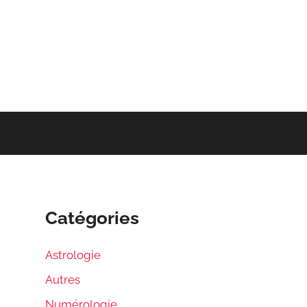
Catégories
Astrologie
Autres
Numérologie