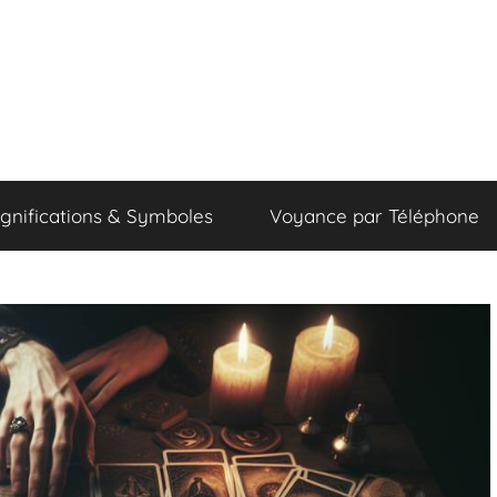
ignifications & Symboles
Voyance par Téléphone