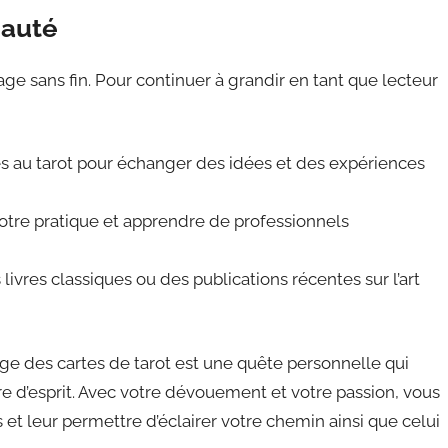
nauté
age sans fin. Pour continuer à grandir en tant que lecteur
s au tarot pour échanger des idées et des expériences
 votre pratique et apprendre de professionnels
 livres classiques ou des publications récentes sur l’art
rage des cartes de tarot est une quête personnelle qui
re d’esprit. Avec votre dévouement et votre passion, vous
 et leur permettre d’éclairer votre chemin ainsi que celui