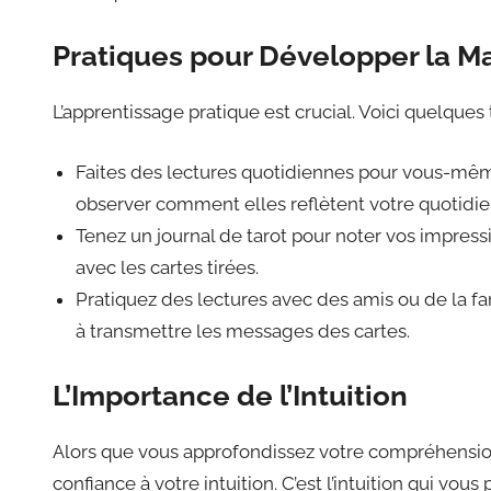
Pratiques pour Développer la Ma
L’apprentissage pratique est crucial. Voici quelque
Faites des lectures quotidiennes pour vous-même
observer comment elles reflètent votre quotidie
Tenez un journal de tarot pour noter vos impress
avec les cartes tirées.
Pratiquez des lectures avec des amis ou de la fa
à transmettre les messages des cartes.
L’Importance de l’Intuition
Alors que vous approfondissez votre compréhension 
confiance à votre intuition. C’est l’intuition qui vou