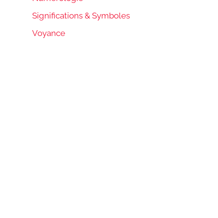
Significations & Symboles
Voyance