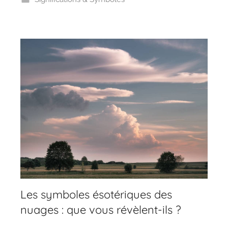
Les symboles ésotériques des
nuages : que vous révèlent-ils ?