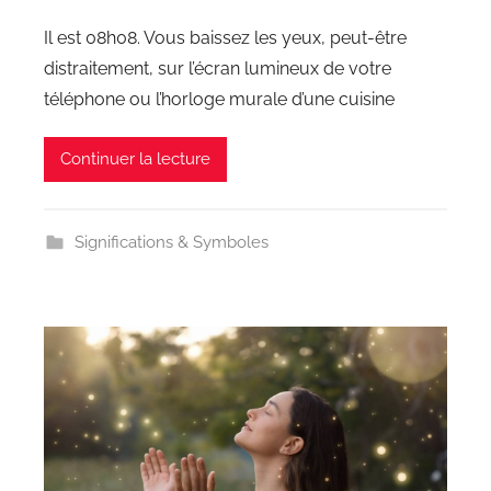
Il est 08h08. Vous baissez les yeux, peut-être
distraitement, sur l’écran lumineux de votre
téléphone ou l’horloge murale d’une cuisine
Continuer la lecture
Significations & Symboles