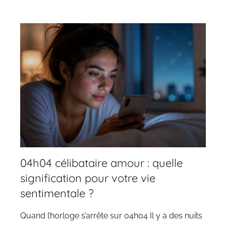
04h04 célibataire amour : quelle
signification pour votre vie
sentimentale ?
Quand l’horloge s’arrête sur 04h04 Il y a des nuits