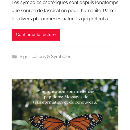
Les symboles ésotériques sont depuis longtemps
une source de fascination pour l’humanité. Parmi
les divers phénomènes naturels qui prêtent à
Continuer la lecture
Significations & Symboles