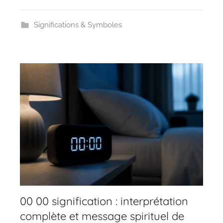
Significations & Symboles
00 00 signification : interprétation
complète et message spirituel de