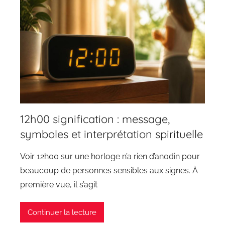
12h00 signification : message,
symboles et interprétation spirituelle
Voir 12h00 sur une horloge n’a rien d’anodin pour
beaucoup de personnes sensibles aux signes. À
première vue, il s’agit
Continuer la lecture