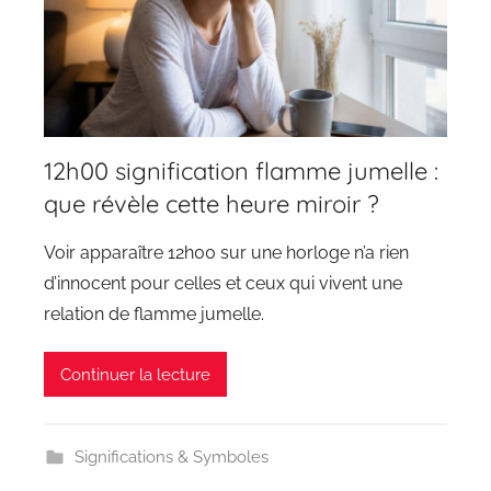
12h00 signification flamme jumelle :
que révèle cette heure miroir ?
Voir apparaître 12h00 sur une horloge n’a rien
d’innocent pour celles et ceux qui vivent une
relation de flamme jumelle.
Continuer la lecture
Significations & Symboles