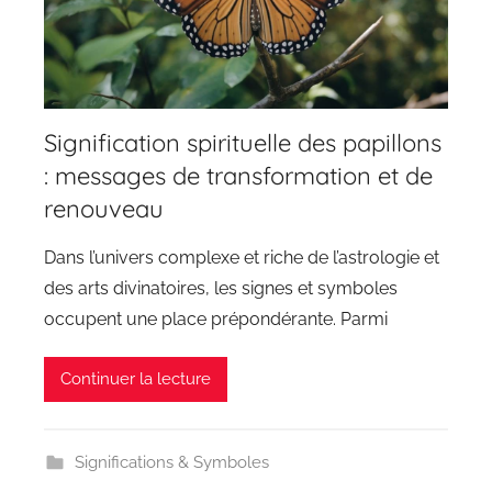
Signification spirituelle des papillons
: messages de transformation et de
renouveau
Dans l’univers complexe et riche de l’astrologie et
des arts divinatoires, les signes et symboles
occupent une place prépondérante. Parmi
Continuer la lecture
Significations & Symboles