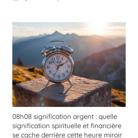
08h08 signification argent : quelle
signification spirituelle et financière
se cache derrière cette heure miroir