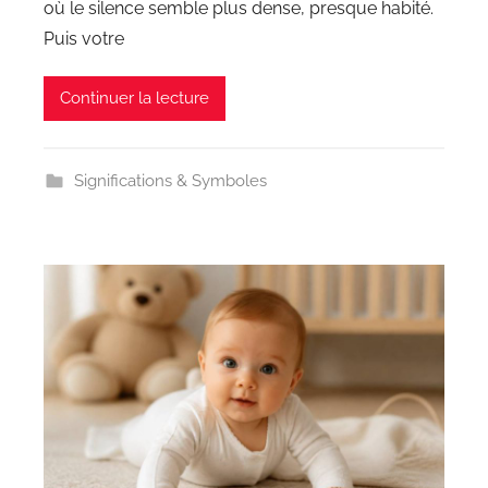
où le silence semble plus dense, presque habité.
Puis votre
Continuer la lecture
Significations & Symboles