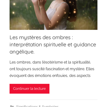
Les mystères des ombres :
interprétation spirituelle et guidance
angélique.
Les ombres, dans l’ésotérisme et la spiritualité,
ont toujours suscité fascination et mystère. Elles
évoquent des émotions enfouies, des aspects
Continuer la lecture
Significations & Symboles