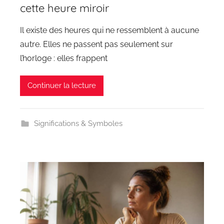
cette heure miroir
Il existe des heures qui ne ressemblent à aucune
autre. Elles ne passent pas seulement sur
l’horloge : elles frappent
Continuer la lecture
Significations & Symboles