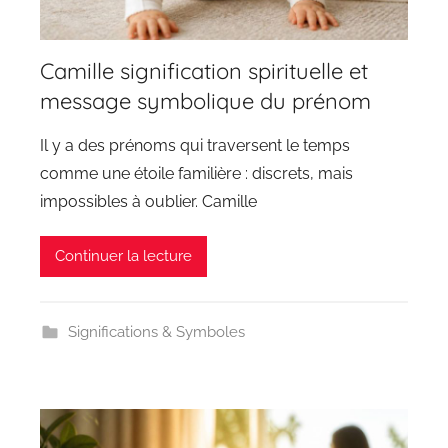
Camille signification spirituelle et
message symbolique du prénom
Il y a des prénoms qui traversent le temps
comme une étoile familière : discrets, mais
impossibles à oublier. Camille
Continuer la lecture
Significations & Symboles