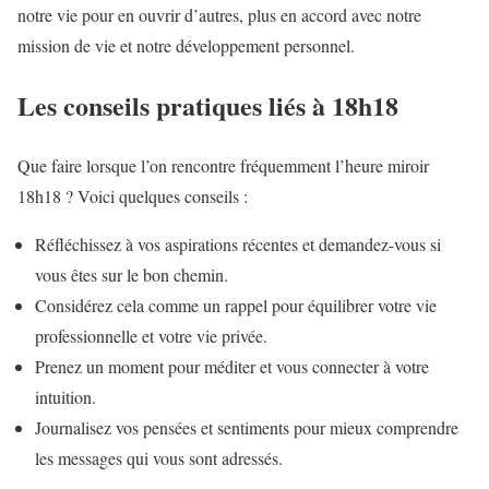
notre vie pour en ouvrir d’autres, plus en accord avec notre
mission de vie et notre développement personnel.
Les conseils pratiques liés à 18h18
Que faire lorsque l’on rencontre fréquemment l’heure miroir
18h18 ? Voici quelques conseils :
Réfléchissez à vos aspirations récentes et demandez-vous si
vous êtes sur le bon chemin.
Considérez cela comme un rappel pour équilibrer votre vie
professionnelle et votre vie privée.
Prenez un moment pour méditer et vous connecter à votre
intuition.
Journalisez vos pensées et sentiments pour mieux comprendre
les messages qui vous sont adressés.