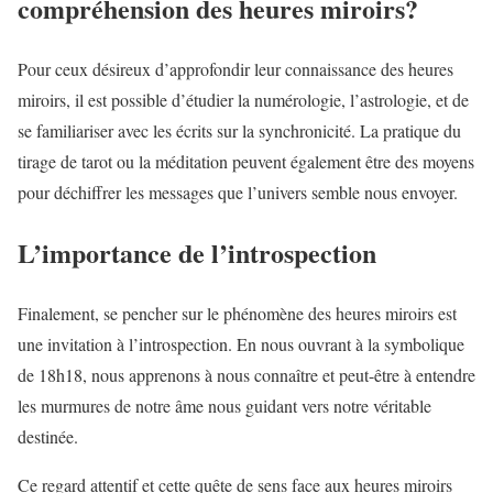
compréhension des heures miroirs?
Pour ceux désireux d’approfondir leur connaissance des heures
miroirs, il est possible d’étudier la numérologie, l’astrologie, et de
se familiariser avec les écrits sur la synchronicité. La pratique du
tirage de tarot ou la méditation peuvent également être des moyens
pour déchiffrer les messages que l’univers semble nous envoyer.
L’importance de l’introspection
Finalement, se pencher sur le phénomène des heures miroirs est
une invitation à l’introspection. En nous ouvrant à la symbolique
de 18h18, nous apprenons à nous connaître et peut-être à entendre
les murmures de notre âme nous guidant vers notre véritable
destinée.
Ce regard attentif et cette quête de sens face aux heures miroirs