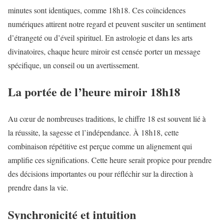
minutes sont identiques, comme 18h18. Ces coïncidences
numériques attirent notre regard et peuvent susciter un sentiment
d’étrangeté ou d’éveil spirituel. En astrologie et dans les arts
divinatoires, chaque heure miroir est censée porter un message
spécifique, un conseil ou un avertissement.
La portée de l’heure miroir 18h18
Au cœur de nombreuses traditions, le chiffre 18 est souvent lié à
la réussite, la sagesse et l’indépendance. À 18h18, cette
combinaison répétitive est perçue comme un alignement qui
amplifie ces significations. Cette heure serait propice pour prendre
des décisions importantes ou pour réfléchir sur la direction à
prendre dans la vie.
Synchronicité et intuition