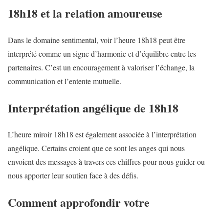
18h18 et la relation amoureuse
Dans le domaine sentimental, voir l’heure 18h18 peut être
interprété comme un signe d’harmonie et d’équilibre entre les
partenaires. C’est un encouragement à valoriser l’échange, la
communication et l’entente mutuelle.
Interprétation angélique de 18h18
L’heure miroir 18h18 est également associée à l’interprétation
angélique. Certains croient que ce sont les anges qui nous
envoient des messages à travers ces chiffres pour nous guider ou
nous apporter leur soutien face à des défis.
Comment approfondir votre