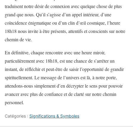
traduisent notre désir de connexion avec quelque chose de plus
grand que nous. Qu’il s’agisse d’un appel intérieur, d’une
coïncidence énigmatique ou d’un clin d’œil cosmique, l’heure
18h18 nous invite à être présents, attentifs et conscients sur notre
chemin de vie.
En définitive, chaque rencontre avec une heure miroir,
particulièrement avec 18h18, est une chance de s’arrêter un
instant, de réfléchir et peut-être de saisir l’opportunité de grandir
spirituellement. Le message de l’univers est là, à notre porte,
attendons-nous simplement d’en décrypter le sens pour pouvoir
avancer avec plus de confiance et de clarté sur notre chemin
personnel.
Catégories :
Significations & Symboles