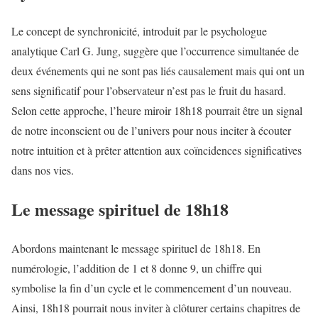
Le concept de synchronicité, introduit par le psychologue
analytique Carl G. Jung, suggère que l’occurrence simultanée de
deux événements qui ne sont pas liés causalement mais qui ont un
sens significatif pour l’observateur n’est pas le fruit du hasard.
Selon cette approche, l’heure miroir 18h18 pourrait être un signal
de notre inconscient ou de l’univers pour nous inciter à écouter
notre intuition et à prêter attention aux coïncidences significatives
dans nos vies.
Le message spirituel de 18h18
Abordons maintenant le message spirituel de 18h18. En
numérologie, l’addition de 1 et 8 donne 9, un chiffre qui
symbolise la fin d’un cycle et le commencement d’un nouveau.
Ainsi, 18h18 pourrait nous inviter à clôturer certains chapitres de