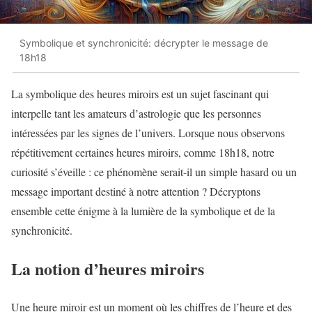
Symbolique et synchronicité: décrypter le message de
18h18
La symbolique des heures miroirs est un sujet fascinant qui
interpelle tant les amateurs d’astrologie que les personnes
intéressées par les signes de l’univers. Lorsque nous observons
répétitivement certaines heures miroirs, comme 18h18, notre
curiosité s’éveille : ce phénomène serait-il un simple hasard ou un
message important destiné à notre attention ? Décryptons
ensemble cette énigme à la lumière de la symbolique et de la
synchronicité.
La notion d’heures miroirs
Une heure miroir est un moment où les chiffres de l’heure et des