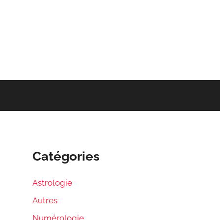
Catégories
Astrologie
Autres
Numérologie