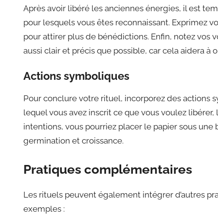
Après avoir libéré les anciennes énergies, il est te
pour lesquels vous êtes reconnaissant. Exprimez vo
pour attirer plus de bénédictions. Enfin, notez vos
aussi clair et précis que possible, car cela aidera à 
Actions symboliques
Pour conclure votre rituel, incorporez des actions 
lequel vous avez inscrit ce que vous voulez libérer,
intentions, vous pourriez placer le papier sous une 
germination et croissance.
Pratiques complémentaires
Les rituels peuvent également intégrer d’autres prat
exemples :