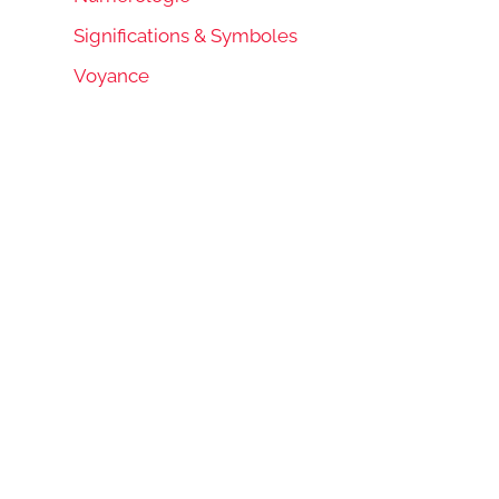
Significations & Symboles
Voyance