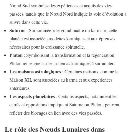
Nœud Sud symbolise les expériences et acquis des vies
passées, tandis que le Nœud Nord indique la voie d’évolution à
suivre dans cette vie.
Saturne
: Surnommée « le grand maître du karma », cette
planète est associée aux dettes karmiques et aux épreuves
nécessaires pour la croissance spirituelle.
Pluton
: Symbolisant la transformation et la régénération,
Pluton renseigne sur les schémas karmiques à surmonter.
Les maisons astrologiques
: Certaines maisons, comme la
Maison XII, sont associées au karma et aux expériences
antérieures.
Les aspects planétaires
: Certains aspects, notamment les
carrés et oppositions impliquant Saturne ou Pluton, peuvent
refléter des blocages en lien avec des vies passées.
Le rôle des Nœuds Lunaires dans