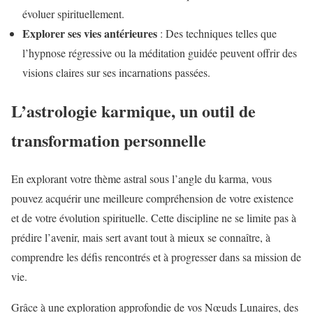
évoluer spirituellement.
Explorer ses vies antérieures
: Des techniques telles que
l’hypnose régressive ou la méditation guidée peuvent offrir des
visions claires sur ses incarnations passées.
L’astrologie karmique, un outil de
transformation personnelle
En explorant votre thème astral sous l’angle du karma, vous
pouvez acquérir une meilleure compréhension de votre existence
et de votre évolution spirituelle. Cette discipline ne se limite pas à
prédire l’avenir, mais sert avant tout à mieux se connaître, à
comprendre les défis rencontrés et à progresser dans sa mission de
vie.
Grâce à une exploration approfondie de vos Nœuds Lunaires, des