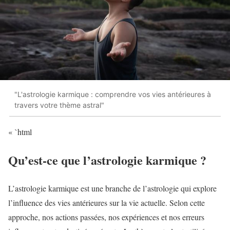
"L'astrologie karmique : comprendre vos vies antérieures à
travers votre thème astral"
« `html
Qu’est-ce que l’astrologie karmique ?
L’astrologie karmique est une branche de l’astrologie qui explore
l’influence des vies antérieures sur la vie actuelle. Selon cette
approche, nos actions passées, nos expériences et nos erreurs