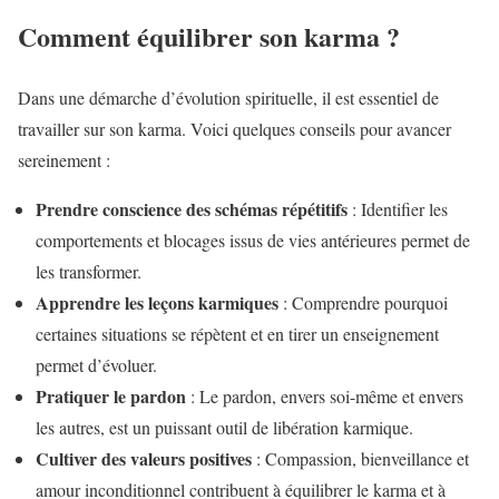
Comment équilibrer son karma ?
Dans une démarche d’évolution spirituelle, il est essentiel de
travailler sur son karma. Voici quelques conseils pour avancer
sereinement :
Prendre conscience des schémas répétitifs
: Identifier les
comportements et blocages issus de vies antérieures permet de
les transformer.
Apprendre les leçons karmiques
: Comprendre pourquoi
certaines situations se répètent et en tirer un enseignement
permet d’évoluer.
Pratiquer le pardon
: Le pardon, envers soi-même et envers
les autres, est un puissant outil de libération karmique.
Cultiver des valeurs positives
: Compassion, bienveillance et
amour inconditionnel contribuent à équilibrer le karma et à