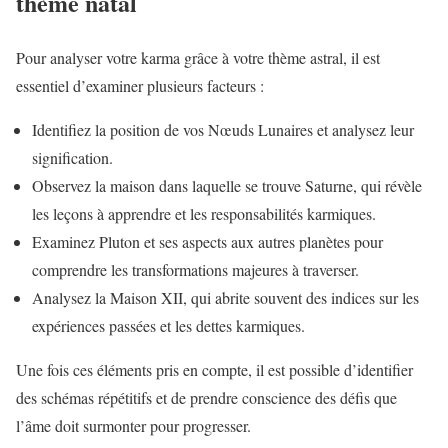
thème natal
Pour analyser votre karma grâce à votre thème astral, il est
essentiel d’examiner plusieurs facteurs :
Identifiez la position de vos Nœuds Lunaires et analysez leur
signification.
Observez la maison dans laquelle se trouve Saturne, qui révèle
les leçons à apprendre et les responsabilités karmiques.
Examinez Pluton et ses aspects aux autres planètes pour
comprendre les transformations majeures à traverser.
Analysez la Maison XII, qui abrite souvent des indices sur les
expériences passées et les dettes karmiques.
Une fois ces éléments pris en compte, il est possible d’identifier
des schémas répétitifs et de prendre conscience des défis que
l’âme doit surmonter pour progresser.