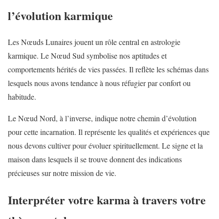
l’évolution karmique
Les Nœuds Lunaires jouent un rôle central en astrologie
karmique. Le Nœud Sud symbolise nos aptitudes et
comportements hérités de vies passées. Il reflète les schémas dans
lesquels nous avons tendance à nous réfugier par confort ou
habitude.
Le Nœud Nord, à l’inverse, indique notre chemin d’évolution
pour cette incarnation. Il représente les qualités et expériences que
nous devons cultiver pour évoluer spirituellement. Le signe et la
maison dans lesquels il se trouve donnent des indications
précieuses sur notre mission de vie.
Interpréter votre karma à travers votre