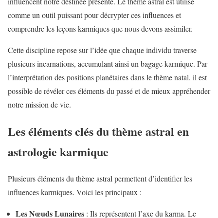
influencent notre destinée présente. Le thème astral est utilisé
comme un outil puissant pour décrypter ces influences et
comprendre les leçons karmiques que nous devons assimiler.
Cette discipline repose sur l’idée que chaque individu traverse
plusieurs incarnations, accumulant ainsi un bagage karmique. Par
l’interprétation des positions planétaires dans le thème natal, il est
possible de révéler ces éléments du passé et de mieux appréhender
notre mission de vie.
Les éléments clés du thème astral en
astrologie karmique
Plusieurs éléments du thème astral permettent d’identifier les
influences karmiques. Voici les principaux :
Les Nœuds Lunaires
: Ils représentent l’axe du karma. Le