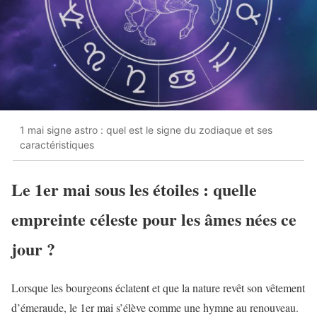
1 mai signe astro : quel est le signe du zodiaque et ses
caractéristiques
Le 1er mai sous les étoiles : quelle
empreinte céleste pour les âmes nées ce
jour ?
Lorsque les bourgeons éclatent et que la nature revêt son vêtement
d’émeraude, le 1er mai s’élève comme une hymne au renouveau.