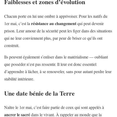
Faiblesses et zones d’évolution
Chacun porte en lui une ombre à apprivoiser. Pour les natifs du
résistance au changement
1er mai, c’est la
qui peut devenir
prison. Leur amour de la sécurité peut les figer dans des situations
qui ne leur conviennent plus, par peur de briser ce qu’ils ont
construit.
Ils peuvent également s’enliser dans le matérialisme — oubliant
que posséder n’est pas ressentir. Il leur est donc essentiel
d’apprendre à lâcher, à se renouveler, sans pour autant perdre leur
stabilité intérieure.
Une date bénie de la Terre
Naître le 1er mai, c’est faire partie de ceux qui sont appelés à
ancrer le sacré
dans le vivant. À rappeler au monde que la