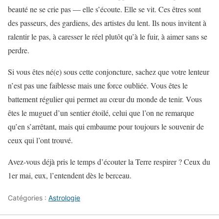
beauté ne se crie pas — elle s’écoute. Elle se vit. Ces êtres sont
des passeurs, des gardiens, des artistes du lent. Ils nous invitent à
ralentir le pas, à caresser le réel plutôt qu’à le fuir, à aimer sans se
perdre.
Si vous êtes né(e) sous cette conjoncture, sachez que votre lenteur
n’est pas une faiblesse mais une force oubliée. Vous êtes le
battement régulier qui permet au cœur du monde de tenir. Vous
êtes le muguet d’un sentier étoilé, celui que l’on ne remarque
qu’en s’arrêtant, mais qui embaume pour toujours le souvenir de
ceux qui l’ont trouvé.
Avez-vous déjà pris le temps d’écouter la Terre respirer ? Ceux du
1er mai, eux, l’entendent dès le berceau.
Catégories :
Astrologie