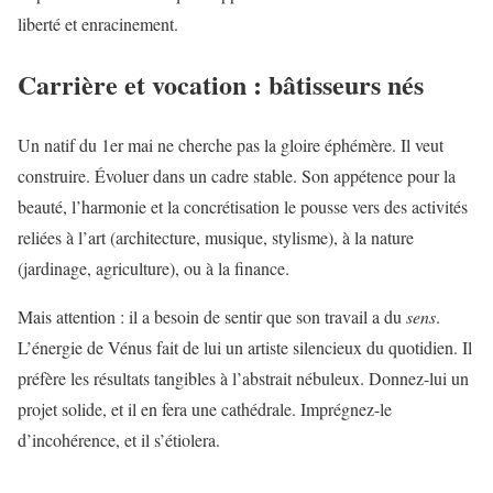
liberté et enracinement.
Carrière et vocation : bâtisseurs nés
Un natif du 1er mai ne cherche pas la gloire éphémère. Il veut
construire. Évoluer dans un cadre stable. Son appétence pour la
beauté, l’harmonie et la concrétisation le pousse vers des activités
reliées à l’art (architecture, musique, stylisme), à la nature
(jardinage, agriculture), ou à la finance.
Mais attention : il a besoin de sentir que son travail a du
sens
.
L’énergie de Vénus fait de lui un artiste silencieux du quotidien. Il
préfère les résultats tangibles à l’abstrait nébuleux. Donnez-lui un
projet solide, et il en fera une cathédrale. Imprégnez-le
d’incohérence, et il s’étiolera.