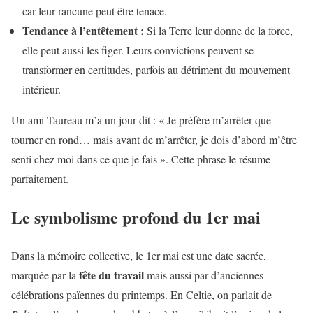
car leur rancune peut être tenace.
Tendance à l’entêtement :
Si la Terre leur donne de la force,
elle peut aussi les figer. Leurs convictions peuvent se
transformer en certitudes, parfois au détriment du mouvement
intérieur.
Un ami Taureau m’a un jour dit : « Je préfère m’arrêter que
tourner en rond… mais avant de m’arrêter, je dois d’abord m’être
senti chez moi dans ce que je fais ». Cette phrase le résume
parfaitement.
Le symbolisme profond du 1er mai
Dans la mémoire collective, le 1er mai est une date sacrée,
fête du travail
marquée par la
mais aussi par d’anciennes
célébrations païennes du printemps. En Celtie, on parlait de