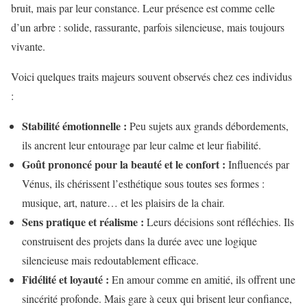
bruit, mais par leur constance. Leur présence est comme celle
d’un arbre : solide, rassurante, parfois silencieuse, mais toujours
vivante.
Voici quelques traits majeurs souvent observés chez ces individus
:
Stabilité émotionnelle :
Peu sujets aux grands débordements,
ils ancrent leur entourage par leur calme et leur fiabilité.
Goût prononcé pour la beauté et le confort :
Influencés par
Vénus, ils chérissent l’esthétique sous toutes ses formes :
musique, art, nature… et les plaisirs de la chair.
Sens pratique et réalisme :
Leurs décisions sont réfléchies. Ils
construisent des projets dans la durée avec une logique
silencieuse mais redoutablement efficace.
Fidélité et loyauté :
En amour comme en amitié, ils offrent une
sincérité profonde. Mais gare à ceux qui brisent leur confiance,