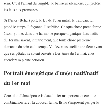
sens. C’est l’amant du tangible, le bâtisseur silencieux qui préfère
les faits aux promesses.
Si l’Aries (Bélier) porte le feu de l’élan initial, le Taureau, lui,
prend le temps. Il façonne. Il stabilise. Chaque chose prend forme
à son rythme, dans une harmonie presque organique. Les natifs
du 1er mai savent, intuitivement, que toute chose précieuse
demande du soin et du temps. Voulez-vous cueillir une fleur avant
que ses pétales ne soient ouverts ? Les âmes du 1er mai, elles,
attendent la pleine éclosion.
Portrait énergétique d’un(e) natif/natif
du 1er mai
Ceux dont l’âme épouse la date du 1er mai portent en eux une
combinaison rare : la douceur ferme. Ils ne s’imposent pas par le