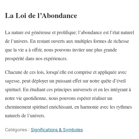
La Loi de l’Abondance
La nature est généreuse et prolifique; l’abondance est l’état naturel
de l’univers. En restant ouverts aux multiples formes de richesse
que la vie a à offrir, nous pouvons inviter une plus grande
prospérité dans nos expériences.
Chacune de ces lois, lorsqu’elle est comprise et appliquée avec
sagesse, peut déployer un puissant effet sur notre quête d’éveil
spirituel. En étudiant ces principes universels et en les intégrant à
notre vie quotidienne, nous pouvons espérer réaliser un
cheminement spirituel enrichissant, en harmonie avec les rythmes
naturels de l’univers.
Catégories :
Significations & Symboles