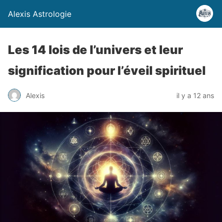
Alexis Astrologie
Les 14 lois de l’univers et leur
signification pour l’éveil spirituel
Alexis
il y a 12 ans