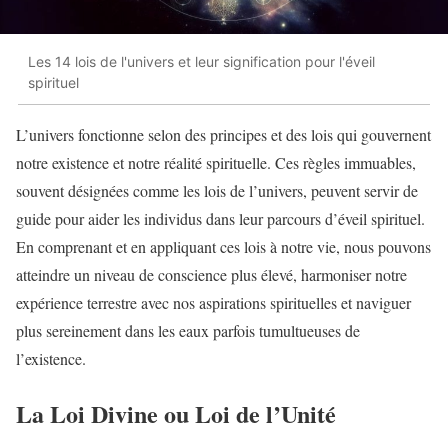
Les 14 lois de l'univers et leur signification pour l'éveil
spirituel
L’univers fonctionne selon des principes et des lois qui gouvernent
notre existence et notre réalité spirituelle. Ces règles immuables,
souvent désignées comme les lois de l’univers, peuvent servir de
guide pour aider les individus dans leur parcours d’éveil spirituel.
En comprenant et en appliquant ces lois à notre vie, nous pouvons
atteindre un niveau de conscience plus élevé, harmoniser notre
expérience terrestre avec nos aspirations spirituelles et naviguer
plus sereinement dans les eaux parfois tumultueuses de
l’existence.
La Loi Divine ou Loi de l’Unité