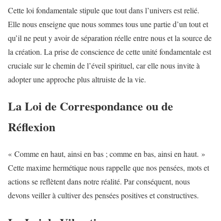
Cette loi fondamentale stipule que tout dans l’univers est relié.
Elle nous enseigne que nous sommes tous une partie d’un tout et
qu’il ne peut y avoir de séparation réelle entre nous et la source de
la création. La prise de conscience de cette unité fondamentale est
cruciale sur le chemin de l’éveil spirituel, car elle nous invite à
adopter une approche plus altruiste de la vie.
La Loi de Correspondance ou de
Réflexion
« Comme en haut, ainsi en bas ; comme en bas, ainsi en haut. »
Cette maxime hermétique nous rappelle que nos pensées, mots et
actions se reflètent dans notre réalité. Par conséquent, nous
devons veiller à cultiver des pensées positives et constructives.