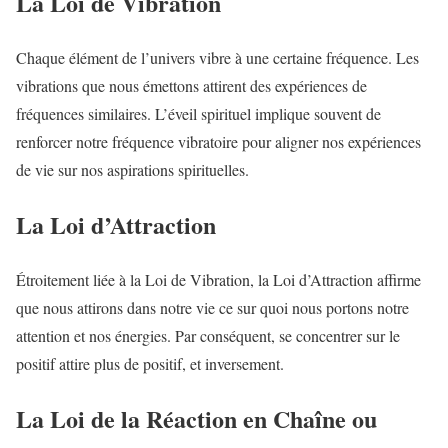
La Loi de Vibration
Chaque élément de l’univers vibre à une certaine fréquence. Les
vibrations que nous émettons attirent des expériences de
fréquences similaires. L’éveil spirituel implique souvent de
renforcer notre fréquence vibratoire pour aligner nos expériences
de vie sur nos aspirations spirituelles.
La Loi d’Attraction
Étroitement liée à la Loi de Vibration, la Loi d’Attraction affirme
que nous attirons dans notre vie ce sur quoi nous portons notre
attention et nos énergies. Par conséquent, se concentrer sur le
positif attire plus de positif, et inversement.
La Loi de la Réaction en Chaîne ou