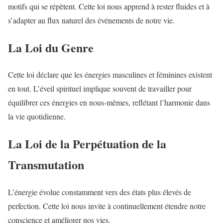
motifs qui se répètent. Cette loi nous apprend à rester fluides et à
s’adapter au flux naturel des événements de notre vie.
La Loi du Genre
Cette loi déclare que les énergies masculines et féminines existent
en tout. L’éveil spirituel implique souvent de travailler pour
équilibrer ces énergies en nous-mêmes, reflétant l’harmonie dans
la vie quotidienne.
La Loi de la Perpétuation de la
Transmutation
L’énergie évolue constamment vers des états plus élevés de
perfection. Cette loi nous invite à continuellement étendre notre
conscience et améliorer nos vies.