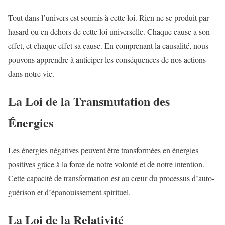
Tout dans l’univers est soumis à cette loi. Rien ne se produit par
hasard ou en dehors de cette loi universelle. Chaque cause a son
effet, et chaque effet sa cause. En comprenant la causalité, nous
pouvons apprendre à anticiper les conséquences de nos actions
dans notre vie.
La Loi de la Transmutation des
Énergies
Les énergies négatives peuvent être transformées en énergies
positives grâce à la force de notre volonté et de notre intention.
Cette capacité de transformation est au cœur du processus d’auto-
guérison et d’épanouissement spirituel.
La Loi de la Relativité