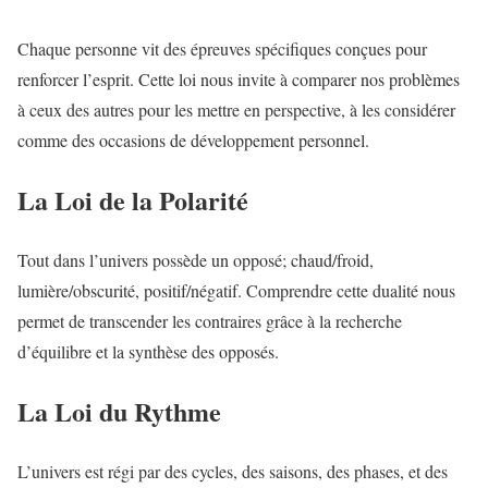
Chaque personne vit des épreuves spécifiques conçues pour
renforcer l’esprit. Cette loi nous invite à comparer nos problèmes
à ceux des autres pour les mettre en perspective, à les considérer
comme des occasions de développement personnel.
La Loi de la Polarité
Tout dans l’univers possède un opposé; chaud/froid,
lumière/obscurité, positif/négatif. Comprendre cette dualité nous
permet de transcender les contraires grâce à la recherche
d’équilibre et la synthèse des opposés.
La Loi du Rythme
L’univers est régi par des cycles, des saisons, des phases, et des