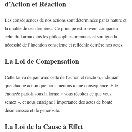
d’Action et Réaction
Les conséquences de nos actions sont déterminées par la nature et
la qualité de ces dernières. Ce principe est souvent comparé à
celui du karma dans les philosophies orientales et souligne la
nécessité de l’intention consciente et réfléchie derrière nos actes.
La Loi de Compensation
Cette loi va de pair avec celle de l’action et réaction, indiquant
que chaque action que nous menons a une conséquence. Elle
énoncée parfois sous la forme « vous récoltez ce que vous
semez », et nous enseigne l’importance des actes de bonté
désintéressée et de générosité.
La Loi de la Cause à Effet